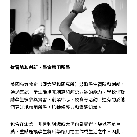
從冒險和創新，學會應用所學
美國高等教育（即大學和研究所）鼓勵學生冒險和創新，
通過嘗試，學生能培養創意和解決問題的能力。學校也鼓
勵學生多參與實習、創業中心、競賽等活動，這有助於他
們更好地應用所學，培養領導力和實踐知識。
包含在企業、非營利組織或大學內部實習，場域不是重
點，重點是讓學生將所學應用在工作或生活之中。因此，