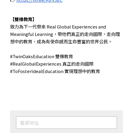
【雙橡教育】
致力為下一代帶來 Real Global Experiences and 
Meaningful Learning，帶他們真正的走向國際，走向理
想中的教育，成為有使命感而生命豐富的世界公民。
#TwinOaksEducation 雙橡教育
#RealGlobalExperiences 真正的走向國際
#ToFosterIdealEducation 實現理想中的教育