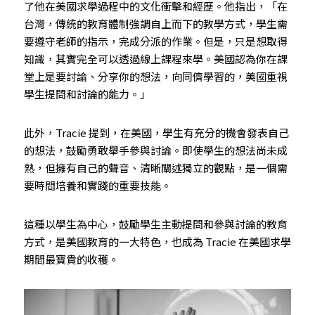
了他在美國求學過程中的文化衝擊和經歷。他指出，「在
台灣，傳統的教育體制強調自上而下的教學方式，學生需
要遵守老師的指示，完成分派的作業。但是，只是想取得
知識，其實完全可以透過線上課程來學。美國認為你在課
堂上是要討論、分享你的想法，向同儕學習的，美國重視
學生提問和討論的能力。」
此外，Tracie 提到，在美國，學生有充分的機會發表自己
的想法，鼓勵勇敢舉手參與討論。即使學生的想法尚未成
熟，但擁有自己的聲音、清晰闡述獨立的觀點，是一個需
要時間培養和實踐的重要技能。
這種以學生為中心，鼓勵學生主動提問和參與討論的教育
方式，是美國教育的一大特色，也成為 Tracie 在美國求學
期間最寶貴的收穫。