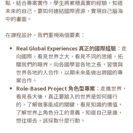
點，結合專案實作，學生將累積真實的經驗，知道
未來的自己，要如何連結國際資源，實現自己腦海
中的畫面。
在課程設計，我們重視兩個要素：
Real Global Experiences 真正的國際經驗
：走
向國際，看見世界之大，看見不同的思維，拓
關我們的眼界。向各國學習各地之長，習慣與
世界各地的人合作，以期未來能做出跨國的專
案合作。 
Role-Based Project 角色型專案
：走進世界，
看見長大後，真正要踏入的世界是如何運行
的，了解做事能成的關鍵，看見知識的價值，
了解世界上角色分工的意義，知道自己是誰，
想往哪去，該採取什麼行動。