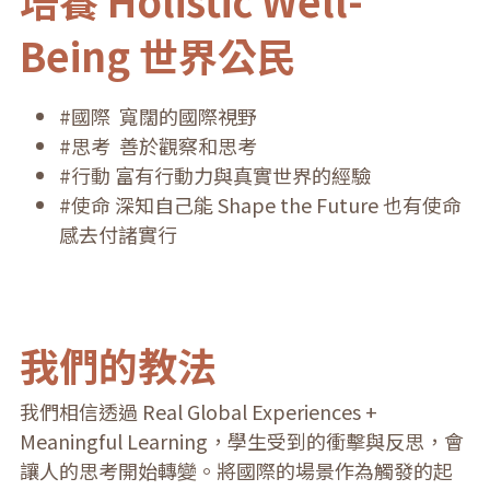
培養 Holistic Well-
Being 世界公民
#國際  寬闊的國際視野
#思考  善於觀察和思考
#行動 富有行動力與真實世界的經驗
#使命 深知自己能 Shape the Future 也有使命
感去付諸實行 
我們的教法
我們相信透過 Real Global Experiences + 
Meaningful Learning，學生受到的衝擊與反思，會
讓人的思考開始轉變。將國際的場景作為觸發的起